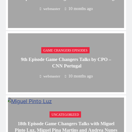
webmaster
10 months ago
GAME CHANGERS EPISODES
9th Episode Game Changers Talks by CPO –
CNN Portugal
webmaster
10 months ago
UNCATEGORIZED
18th Episode Game Changers Talks with Miguel
Pinto Luz, Miguel Pina Martins and Andrea Nunes