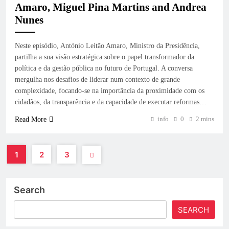
Amaro, Miguel Pina Martins and Andrea
Nunes
Neste episódio, António Leitão Amaro, Ministro da Presidência,
partilha a sua visão estratégica sobre o papel transformador da
política e da gestão pública no futuro de Portugal. A conversa
mergulha nos desafios de liderar num contexto de grande
complexidade, focando-se na importância da proximidade com os
cidadãos, da transparência e da capacidade de executar reformas…
info
0
2 mins
Read More
1
2
3
Search
SEARCH