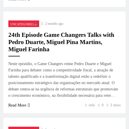
2 months ago
UNCATEGORIZED
24th Episode Game Changers Talks with
Pedro Duarte, Miguel Pina Martins,
Miguel Farinha
Neste episódio, o Game Changers reúne Pedro Duarte e Miguel
Farinha para debater como a competitividade fiscal, a atração de
talento qualificado e a transformação digital estão a redefinir o
posicionamento estratégico das organizações no mercado atual. O
debate centra-se na urgência de reformas estruturais que promovam
o crescimento económico, na flexibilidade necessária para reter…
info
0
2 mins
Read More