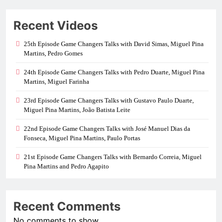
Recent Videos
25th Episode Game Changers Talks with David Simas, Miguel Pina
Martins, Pedro Gomes
24th Episode Game Changers Talks with Pedro Duarte, Miguel Pina
Martins, Miguel Farinha
23rd Episode Game Changers Talks with Gustavo Paulo Duarte,
Miguel Pina Martins, João Batista Leite
22nd Episode Game Changers Talks with José Manuel Dias da
Fonseca, Miguel Pina Martins, Paulo Portas
21st Episode Game Changers Talks with Bernardo Correia, Miguel
Pina Martins and Pedro Agapito
Recent Comments
No comments to show.