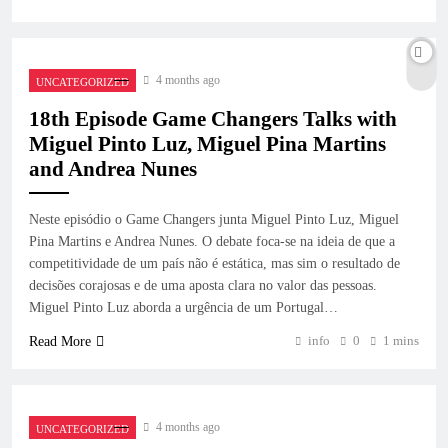
4 months ago
UNCATEGORIZED
18th Episode Game Changers Talks with
Miguel Pinto Luz, Miguel Pina Martins
and Andrea Nunes
Neste episódio o Game Changers junta Miguel Pinto Luz, Miguel
Pina Martins e Andrea Nunes. O debate foca-se na ideia de que a
competitividade de um país não é estática, mas sim o resultado de
decisões corajosas e de uma aposta clara no valor das pessoas.
Miguel Pinto Luz aborda a urgência de um Portugal…
info
0
1 mins
Read More
4 months ago
UNCATEGORIZED