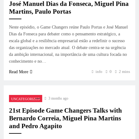
José Manuel Dias da Fonseca, Miguel Pina
Martins, Paulo Portas
Neste episódio, o Game Changers reúne Paulo Portas e José Manuel
Dias da Fonseca para debater como o pensamento estratégico, a
escala global e a resiliência empresarial estão a redefinir o sucesso
das organizações no mercado atual. O debate centra-se na urgência
da ambição internacional, na importância de uma cultura focada no
conhecimento e no…
info
0
2 mins
Read More
3 months ago
UNCATEGORIZED
21st Episode Game Changers Talks with
Bernardo Correia, Miguel Pina Martins
and Pedro Agapito