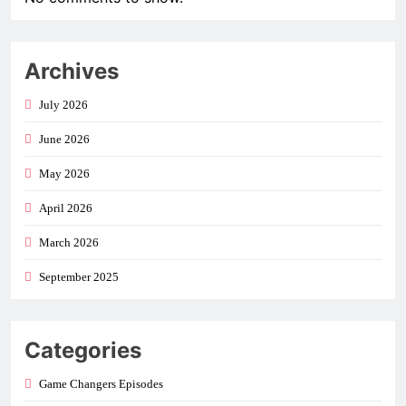
Archives
July 2026
June 2026
May 2026
April 2026
March 2026
September 2025
Categories
Game Changers Episodes