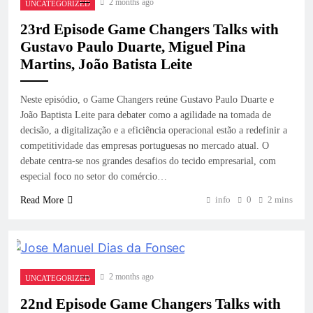
2 months ago
UNCATEGORIZED
23rd Episode Game Changers Talks with
Gustavo Paulo Duarte, Miguel Pina
Martins, João Batista Leite
Neste episódio, o Game Changers reúne Gustavo Paulo Duarte e
João Baptista Leite para debater como a agilidade na tomada de
decisão, a digitalização e a eficiência operacional estão a redefinir a
competitividade das empresas portuguesas no mercado atual. O
debate centra-se nos grandes desafios do tecido empresarial, com
especial foco no setor do comércio…
info
0
2 mins
Read More
2 months ago
UNCATEGORIZED
22nd Episode Game Changers Talks with